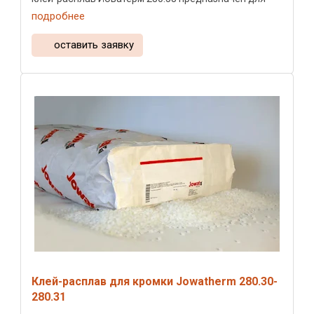
приклеивания ...
подробнее
оставить заявку
Клей-расплав для кромки Jowatherm 280.30-
280.31