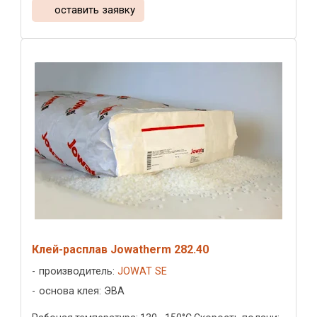
оставить заявку
Клей-расплав Jowatherm 282.40
производитель:
JOWAT SE
основа клея: ЭВА