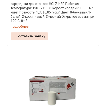
картриджи для станков HOLZ-HER Рабочая
температура: 190 - 210°C Скорость подачи: 10-30 м/
мин Плотность: 1,30±0,05 г/см³ Цвет: 0-бежевый,1-
белый, 2-коричневый, 3-черный Открытое время при
190°C: 8± 3 ...
подробнее
оставить заявку