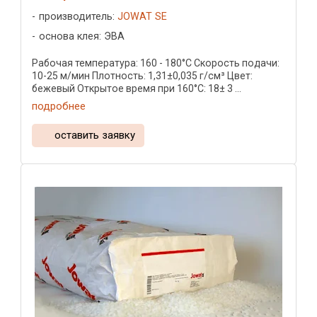
производитель:
JOWAT SE
основа клея: ЭВА
Рабочая температура: 160 - 180°C Скорость подачи:
10-25 м/мин Плотность: 1,31±0,035 г/см³ Цвет:
бежевый Открытое время при 160°C: 18± 3 ...
подробнее
оставить заявку