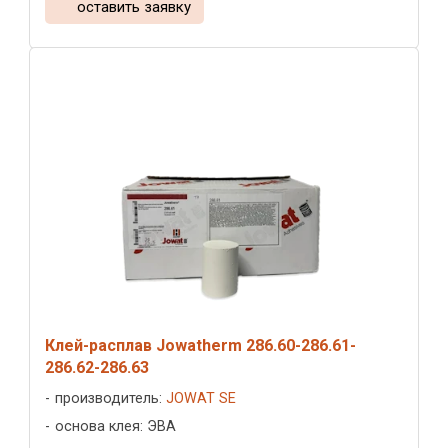
оставить заявку
Клей-расплав Jowatherm 286.60-286.61-
286.62-286.63
производитель:
JOWAT SE
основа клея: ЭВА