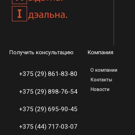
Получить консультацию
Компания
О компании
+375 (29) 861-83-80
Контакты
Новости
+375 (29) 898-76-54
+375 (29) 695-90-45
+375 (44) 717-03-07