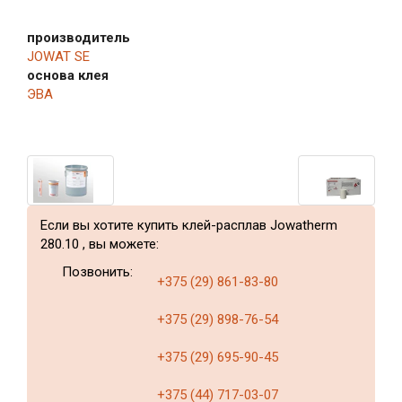
производитель
JOWAT SE
основа клея
ЭВА
Если вы хотите купить клей-расплав Jowatherm
280.10 , вы можете:
Позвонить:
+375 (29) 861-83-80
+375 (29) 898-76-54
+375 (29) 695-90-45
+375 (44) 717-03-07