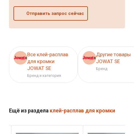
Отправить запрос сейчас
Все клей-расплав
Другие товары
для кромки
JOWAT SE
JOWAT SE
Бренд
Бренд и категория
Ещё из раздела
клей-расплав для кромки