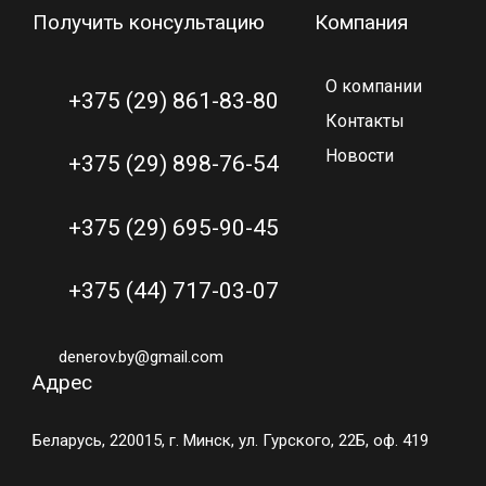
Получить консультацию
Компания
О компании
+375 (29) 861-83-80
Контакты
Новости
+375 (29) 898-76-54
+375 (29) 695-90-45
+375 (44) 717-03-07
denerov.by@gmail.com
Адрес
Беларусь, 220015, г. Минск, ул. Гурского, 22Б, оф. 419