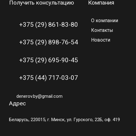
Получить консультацию
Компания
О компании
+375 (29) 861-83-80
Контакты
Новости
+375 (29) 898-76-54
+375 (29) 695-90-45
+375 (44) 717-03-07
denerov.by@gmail.com
Адрес
Беларусь, 220015, г. Минск, ул. Гурского, 22Б, оф. 419