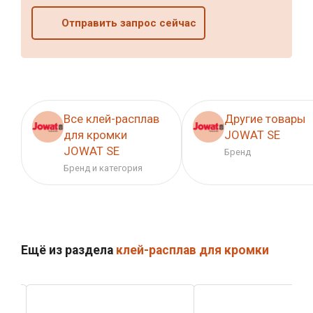
Отправить запрос сейчас
Все клей-расплав
Другие товары
для кромки
JOWAT SE
JOWAT SE
Бренд
Бренд и категория
Ещё из раздела
клей-расплав для кромки