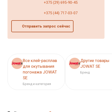
+375 (29) 695-90-45
+375 (44) 717-03-07
Отправить запрос сейчас
Все клей-расплав
Другие товары
для окутывания
JOWAT SE
погонажа JOWAT
Бренд
SE
Бренд и категория