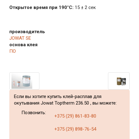
Открытое время при 190°C:
15 ± 2 сек
производитель
JOWAT SE
основа клея
ПО
Если вы хотите купить клей-расплав для
окутывания Jowat Toptherm 236.50 , вы можете:
Позвонить:
+375 (29) 861-83-80
+375 (29) 898-76-54