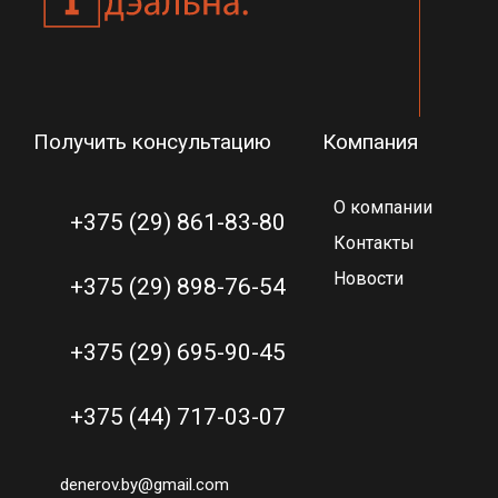
Получить консультацию
Компания
О компании
+375 (29) 861-83-80
Контакты
Новости
+375 (29) 898-76-54
+375 (29) 695-90-45
+375 (44) 717-03-07
denerov.by@gmail.com