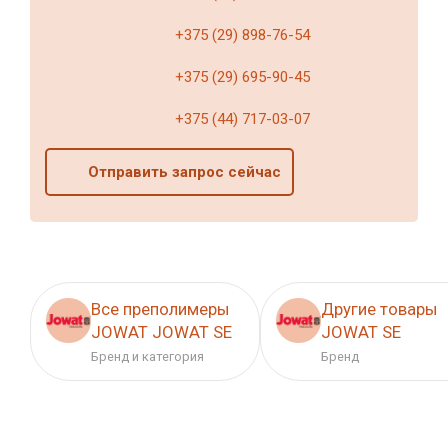
+375 (29) 898-76-54
+375 (29) 695-90-45
+375 (44) 717-03-07
Отправить запрос сейчас
Все преполимеры
Другие товары
JOWAT JOWAT SE
JOWAT SE
Бренд и категория
Бренд