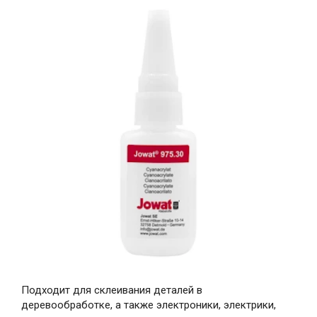
Подходит для склеивания деталей в
деревообработке, а также электроники, электрики,