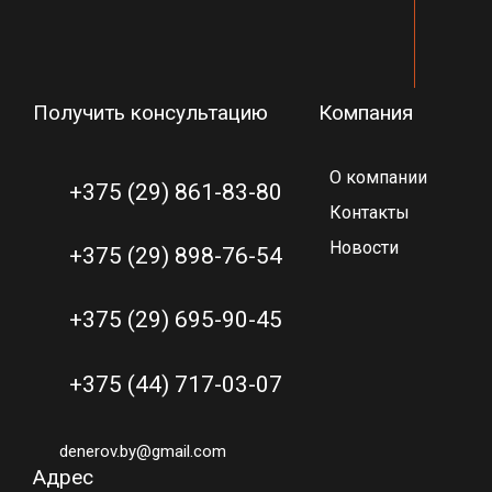
Получить консультацию
Компания
О компании
+375 (29) 861-83-80
Контакты
Новости
+375 (29) 898-76-54
+375 (29) 695-90-45
+375 (44) 717-03-07
denerov.by@gmail.com
Адрес