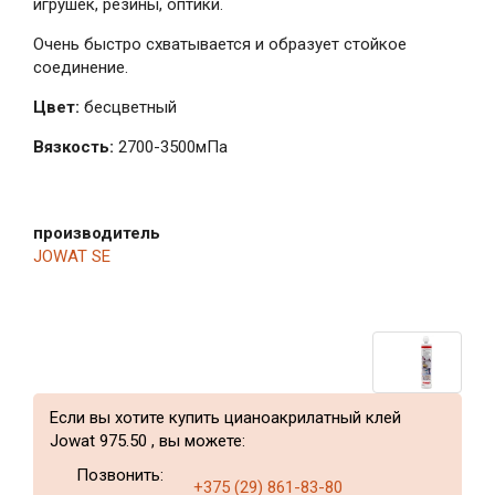
игрушек, резины, оптики.
Очень быстро схватывается и образует стойкое
соединение.
Цвет:
бесцветный
Вязкость:
2700-3500мПа
производитель
JOWAT SE
Если вы хотите купить цианоакрилатный клей
Jowat 975.50 , вы можете:
Позвонить:
+375 (29) 861-83-80